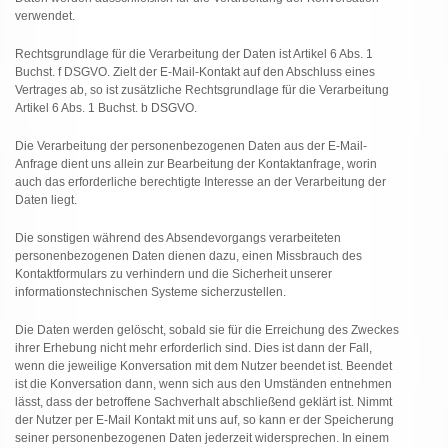
verwendet.
Rechtsgrundlage für die Verarbeitung der Daten ist Artikel 6 Abs. 1
Buchst. f DSGVO. Zielt der E-Mail-Kontakt auf den Abschluss eines
Vertrages ab, so ist zusätzliche Rechtsgrundlage für die Verarbeitung
Artikel 6 Abs. 1 Buchst. b DSGVO.
Die Verarbeitung der personenbezogenen Daten aus der E-Mail-
Anfrage dient uns allein zur Bearbeitung der Kontaktanfrage, worin
auch das erforderliche berechtigte Interesse an der Verarbeitung der
Daten liegt.
Die sonstigen während des Absendevorgangs verarbeiteten
personenbezogenen Daten dienen dazu, einen Missbrauch des
Kontaktformulars zu verhindern und die Sicherheit unserer
informationstechnischen Systeme sicherzustellen.
Die Daten werden gelöscht, sobald sie für die Erreichung des Zweckes
ihrer Erhebung nicht mehr erforderlich sind. Dies ist dann der Fall,
wenn die jeweilige Konversation mit dem Nutzer beendet ist. Beendet
ist die Konversation dann, wenn sich aus den Umständen entnehmen
lässt, dass der betroffene Sachverhalt abschließend geklärt ist. Nimmt
der Nutzer per E-Mail Kontakt mit uns auf, so kann er der Speicherung
seiner personenbezogenen Daten jederzeit widersprechen. In einem