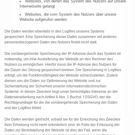
Websites, von denen das System des Nutzers auf unsere
Internetseite gelangt
Websites, die vom System des Nutzers über unsere
Website aufgerufen werden
Die Daten werden ebenfalls in den Logfiles unseres Systems
gespeichert. Eine Speicherung dieser Daten zusammen mit anderen
personenbezogenen Daten des Nutzers findet nicht statt.
Die vorübergehende Speicherung der IP-Adresse durch das System ist
notwendig, um eine Auslieferung der Website an den Rechner des
Nutzers zu ermöglichen. Hierfür muss die IP-Adresse des Nutzers für
die Dauer der Sitzung gespeichert bleiben. Die Speicherung in Logfiles
erfolgt, um die Funktionsfähigkeit der Website sicherzustellen. Zudem
dienen uns die Daten zur Optimierung der Website und zur
Sicherstellung der Sicherheit unserer informationstechnischen
Systeme. In diesen Zwecken liegt unser berechtigtes Interesse an der
Datenverarbeitung nach Artikel 6 Abs. 1 Buchst. f DSGVO, der die
Rechtsgrundlage für die die vorübergehende Speicherung der Daten
und der Logfiles bildet.
Die Daten werden gelöscht, sobald sie für die Erreichung des Zweckes
ihrer Erhebung nicht mehr erforderlich sind. Im Falle der Erfassung der
Daten zur Bereitstellung der Website ist dies der Fall, wenn die