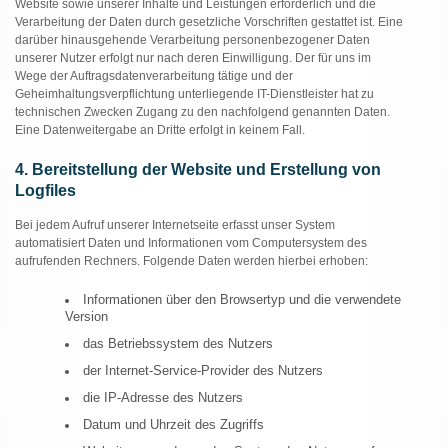
Website sowie unserer Inhalte und Leistungen erforderlich und die
Verarbeitung der Daten durch gesetzliche Vorschriften gestattet ist. Eine
darüber hinausgehende Verarbeitung personenbezogener Daten
unserer Nutzer erfolgt nur nach deren Einwilligung. Der für uns im
Wege der Auftragsdatenverarbeitung tätige und der
Geheimhaltungsverpflichtung unterliegende IT-Dienstleister hat zu
technischen Zwecken Zugang zu den nachfolgend genannten Daten.
Eine Datenweitergabe an Dritte erfolgt in keinem Fall.
4. Bereitstellung der Website und Erstellung von
Logfiles
Bei jedem Aufruf unserer Internetseite erfasst unser System
automatisiert Daten und Informationen vom Computersystem des
aufrufenden Rechners. Folgende Daten werden hierbei erhoben:
Informationen über den Browsertyp und die verwendete
Version
das Betriebssystem des Nutzers
der Internet-Service-Provider des Nutzers
die IP-Adresse des Nutzers
Datum und Uhrzeit des Zugriffs