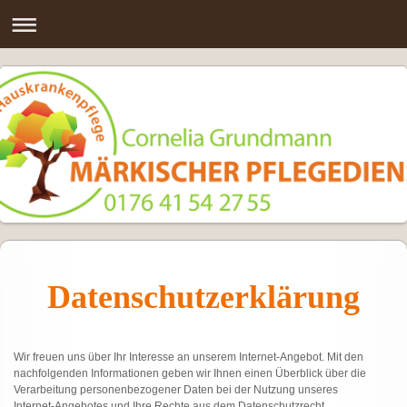
Datenschutzerklärung
Wir freuen uns über Ihr Interesse an unserem Internet-Angebot. Mit den
nachfolgenden Informationen geben wir Ihnen einen Überblick über die
Verarbeitung personenbezogener Daten bei der Nutzung unseres
Internet-Angebotes und Ihre Rechte aus dem Datenschutzrecht.