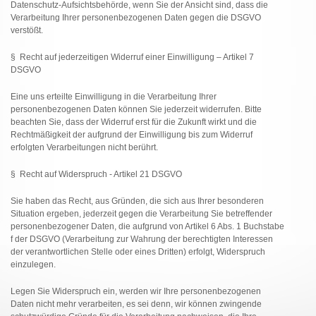
Datenschutz-Aufsichtsbehörde, wenn Sie der Ansicht sind, dass die
Verarbeitung Ihrer personenbezogenen Daten gegen die DSGVO
verstößt.
§ Recht auf jederzeitigen Widerruf einer Einwilligung – Artikel 7
DSGVO
Eine uns erteilte Einwilligung in die Verarbeitung Ihrer
personenbezogenen Daten können Sie jederzeit widerrufen. Bitte
beachten Sie, dass der Widerruf erst für die Zukunft wirkt und die
Rechtmäßigkeit der aufgrund der Einwilligung bis zum Widerruf
erfolgten Verarbeitungen nicht berührt.
§ Recht auf Widerspruch - Artikel 21 DSGVO
Sie haben das Recht, aus Gründen, die sich aus Ihrer besonderen
Situation ergeben, jederzeit gegen die Verarbeitung Sie betreffender
personenbezogener Daten, die aufgrund von Artikel 6 Abs. 1 Buchstabe
f der DSGVO (Verarbeitung zur Wahrung der berechtigten Interessen
der verantwortlichen Stelle oder eines Dritten) erfolgt, Widerspruch
einzulegen.
Legen Sie Widerspruch ein, werden wir Ihre personenbezogenen
Daten nicht mehr verarbeiten, es sei denn, wir können zwingende