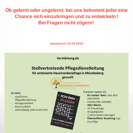
Ob gelernt oder ungelernt, bei uns bekommt jeder eine
Chance sich einzubringen und zu entwickeln !
Bei Fragen nicht zögern!
aktualisiert 19.09.2024